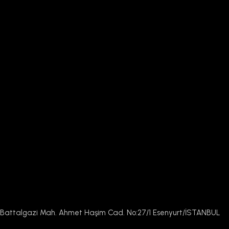
Battalgazi Mah. Ahmet Haşim Cad. No:27/1 Esenyurt/İSTANBUL