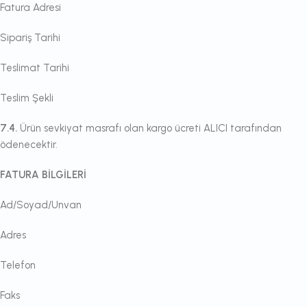
Fatura Adresi
Sipariş Tarihi
Teslimat Tarihi
Teslim Şekli
7.4.
Ürün sevkiyat masrafı olan kargo ücreti ALICI tarafından
ödenecektir.
FATURA BİLGİLERİ
Ad/Soyad/Unvan
Adres
Telefon
Faks