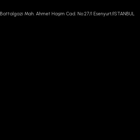
Battalgazi Mah. Ahmet Haşim Cad. No:27/1 Esenyurt/İSTANBUL