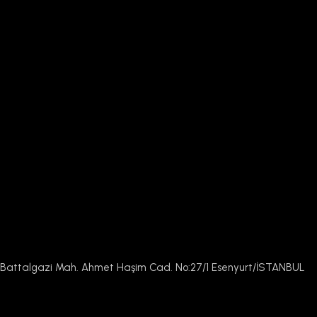
Battalgazi Mah. Ahmet Haşim Cad. No:27/1 Esenyurt/İSTANBUL