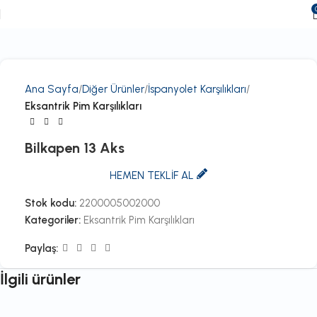
Ana Sayfa
Diğer Ürünler
İspanyolet Karşılıkları
Eksantrik Pim Karşılıkları
Bilkapen 13 Aks
HEMEN TEKLİF AL
Stok kodu:
2200005002000
Kategoriler:
Eksantrik Pim Karşılıkları
Paylaş:
İlgili ürünler