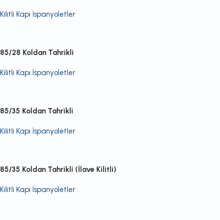
Kilitli Kapı İspanyoletler
İncele
85/28 Koldan Tahrikli
Kilitli Kapı İspanyoletler
İncele
85/35 Koldan Tahrikli
Kilitli Kapı İspanyoletler
İncele
85/35 Koldan Tahrikli (İlave Kilitli)
Kilitli Kapı İspanyoletler
İncele