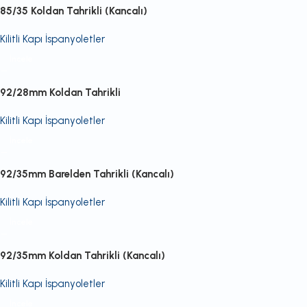
85/35 Koldan Tahrikli (Kancalı)
Kilitli Kapı İspanyoletler
İncele
92/28mm Koldan Tahrikli
Kilitli Kapı İspanyoletler
İncele
92/35mm Barelden Tahrikli (Kancalı)
Kilitli Kapı İspanyoletler
İncele
92/35mm Koldan Tahrikli (Kancalı)
Kilitli Kapı İspanyoletler
İncele