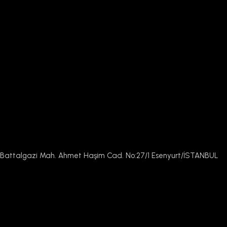
Battalgazi Mah. Ahmet Haşim Cad. No:27/1 Esenyurt/İSTANBUL