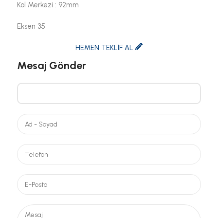
Kol Merkezi : 92mm
Eksen 35
HEMEN TEKLİF AL
Mesaj Gönder