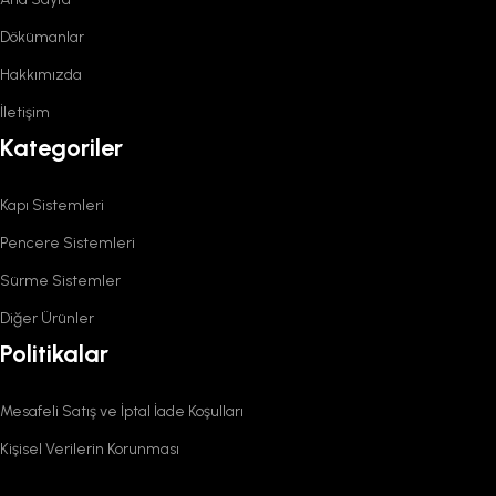
Dökümanlar
Hakkımızda
İletişim
Kategoriler
Kapı Sistemleri
Pencere Sistemleri
Sürme Sistemler
Diğer Ürünler
Politikalar
Mesafeli Satış ve İptal İade Koşulları
Kişisel Verilerin Korunması