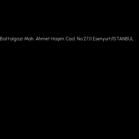
Battalgazi Mah. Ahmet Haşim Cad. No:27/1 Esenyurt/İSTANBUL