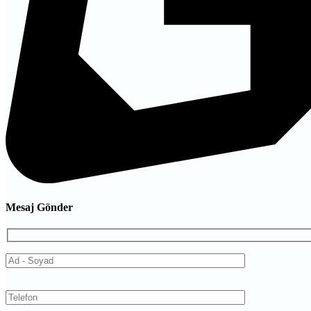
Mesaj Gönder