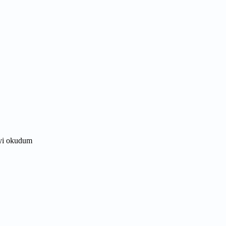
eyi okudum