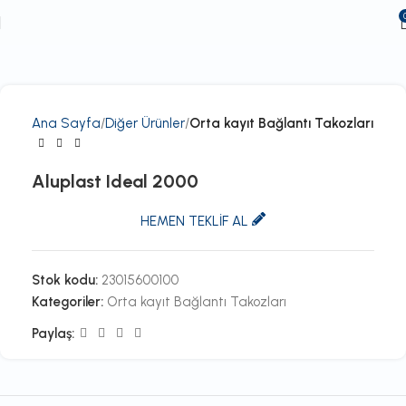
Ana Sayfa
Diğer Ürünler
Orta kayıt Bağlantı Takozları
Aluplast Ideal 2000
HEMEN TEKLİF AL
Stok kodu:
23015600100
Kategoriler:
Orta kayıt Bağlantı Takozları
Paylaş: