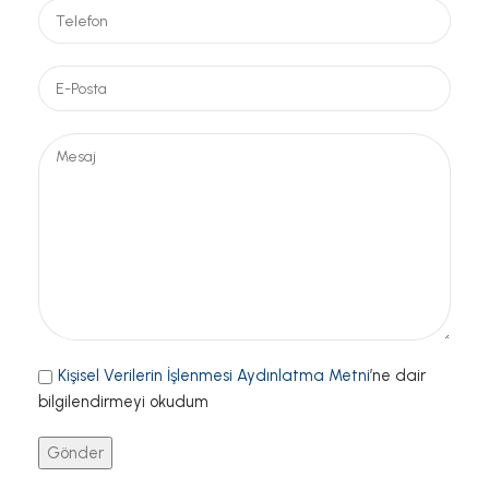
Kişisel Verilerin İşlenmesi Aydınlatma Metni
’ne dair
bilgilendirmeyi okudum