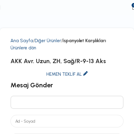
Ana Sayfa
Diğer Ürünler
İspanyolet Karşılıkları
Ürünlere dön
AKK Avr. Uzun, ZH, Sağ/R-9-13 Aks
HEMEN TEKLİF AL
Mesaj Gönder