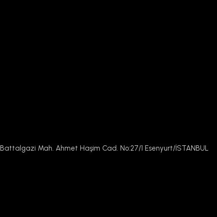
Battalgazi Mah. Ahmet Haşim Cad. No:27/1 Esenyurt/İSTANBUL