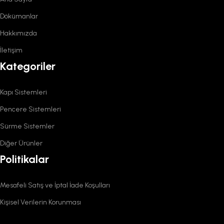
Dökümanlar
Hakkımızda
İletişim
Kategoriler
Kapı Sistemleri
Pencere Sistemleri
Sürme Sistemler
Diğer Ürünler
Politikalar
Mesafeli Satış ve İptal İade Koşulları
Kişisel Verilerin Korunması